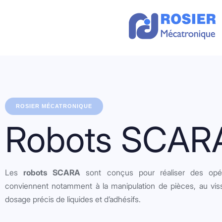
ROSIER MÉCATRONIQUE
Robots SCAR
Les
robots SCARA
sont conçus pour réaliser des opérat
conviennent notamment à la manipulation de pièces, au vis
dosage précis de liquides et d’adhésifs.