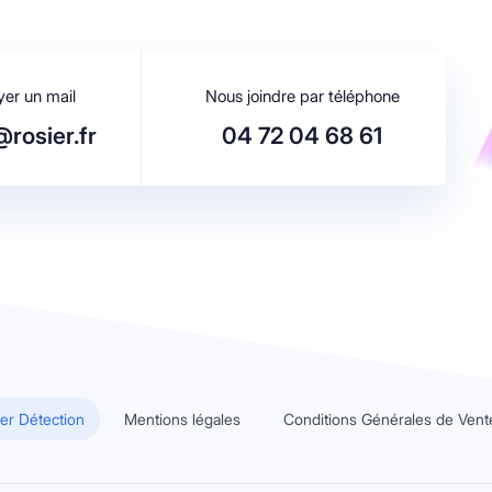
er un mail
Nous joindre par téléphone
rosier.fr
04 72 04 68 61
er Détection
Mentions légales
Conditions Générales de Vent