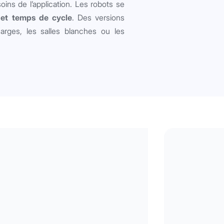
ins de l’application. Les robots se
 et temps de cycle
. Des versions
arges, les salles blanches ou les