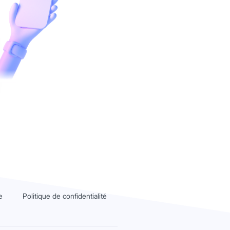
e
Politique de confidentialité