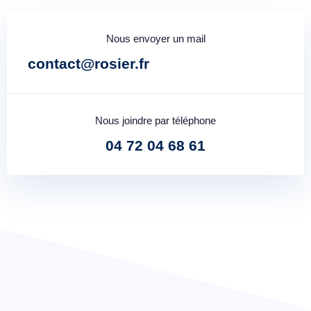
Nous envoyer un mail
contact@rosier.fr
Nous joindre par téléphone
04 72 04 68 61