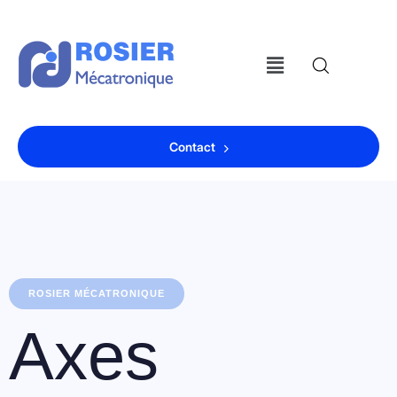
Contact
ROSIER MÉCATRONIQUE
Axes