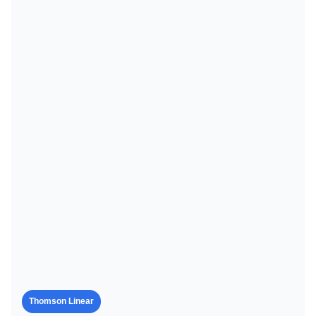
Thomson Linear