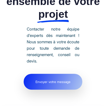
ensemble de votre
projet
Contacter notre équipe
d’experts dès maintenant !
Nous sommes à votre écoute
pour toute demande de
renseignement, conseil ou
devis.
Envoyer votre message