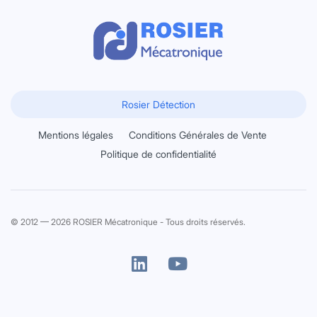
Rosier Détection
Mentions légales
Conditions Générales de Vente
Politique de confidentialité
© 2012 — 2026 ROSIER Mécatronique - Tous droits réservés.