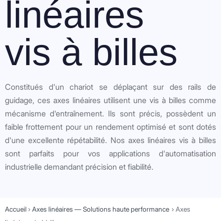
linéaires
vis à billes
Constitués d'un chariot se déplaçant sur des rails de
guidage, ces axes linéaires utilisent une vis à billes comme
mécanisme d'entraînement. Ils sont précis, possèdent un
faible frottement pour un rendement optimisé et sont dotés
d'une excellente répétabilité. Nos axes linéaires vis à billes
sont parfaits pour vos applications d'automatisation
industrielle demandant précision et fiabilité.
Accueil
›
Axes linéaires — Solutions haute performance
›
Axes