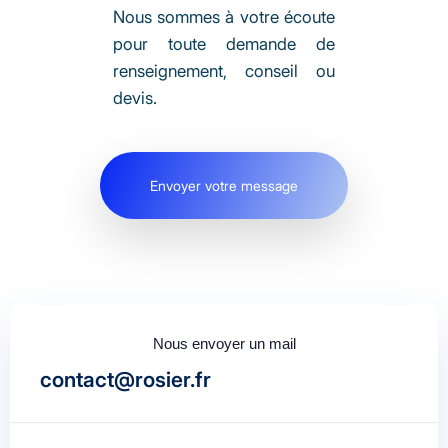
Nous sommes à votre écoute
pour toute demande de
renseignement, conseil ou
devis.
Envoyer votre message
Nous envoyer un mail
contact@rosier.fr