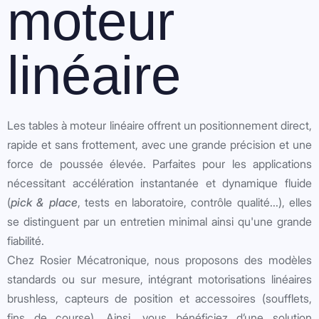
moteur
linéaire
Les tables à moteur linéaire offrent un positionnement direct,
rapide et sans frottement, avec une grande précision et une
force de poussée élevée. Parfaites pour les applications
nécessitant accélération instantanée et dynamique fluide
(
pick & place
, tests en laboratoire, contrôle qualité...), elles
se distinguent par un entretien minimal ainsi qu'une grande
fiabilité.
Chez Rosier Mécatronique, nous proposons des modèles
standards ou sur mesure, intégrant motorisations linéaires
brushless, capteurs de position et accessoires (soufflets,
fins de course). Ainsi, vous bénéficiez d’une solution