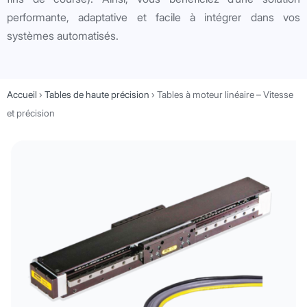
performante, adaptative et facile à intégrer dans vos
systèmes automatisés.
Accueil
›
Tables de haute précision
›
Tables à moteur linéaire – Vitesse
et précision