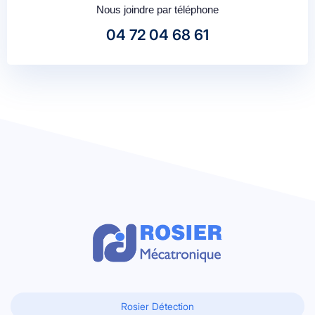
Nous joindre par téléphone
04 72 04 68 61
Rosier Détection