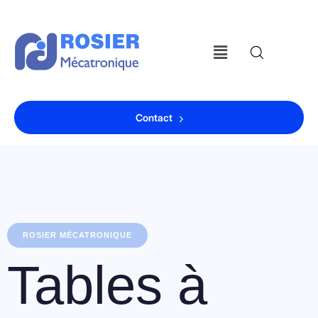
Contact
ROSIER MÉCATRONIQUE
Tables à