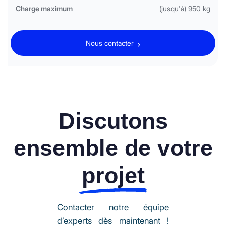
Charge maximum
(jusqu'à) 950 kg
Nous contacter
Discutons
ensemble de votre
projet
Contacter notre équipe
d’experts dès maintenant !