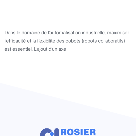
Dans le domaine de l’automatisation industrielle, maximiser
l’efficacité et la flexibilité des cobots (robots collaboratifs)
est essentiel. L’ajout d’un axe