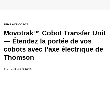
7ÈME AXE COBOT
Movotrak™ Cobot Transfer Unit
— Étendez la portée de vos
cobots avec l’axe électrique de
Thomson
Alexia
12 JUIN 2025