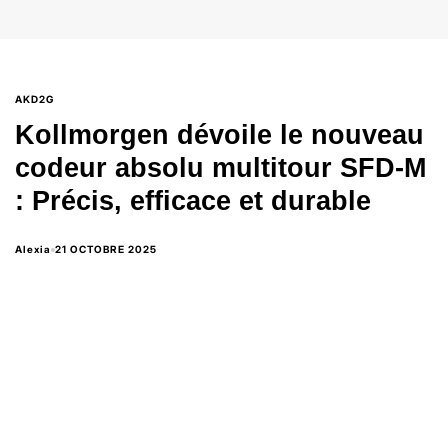
AKD2G
Kollmorgen dévoile le nouveau
codeur absolu multitour SFD-M
: Précis, efficace et durable
Alexia
21 OCTOBRE 2025