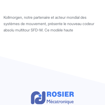
Kollmorgen, notre partenaire et acteur mondial des
systèmes de mouvement, présente le nouveau codeur
absolu multitour SFD-M. Ce modèle haute