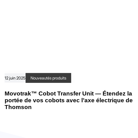
12 juin 2025
Nouveautés produits
Movotrak™ Cobot Transfer Unit — Étendez la
portée de vos cobots avec l’axe électrique de
Thomson