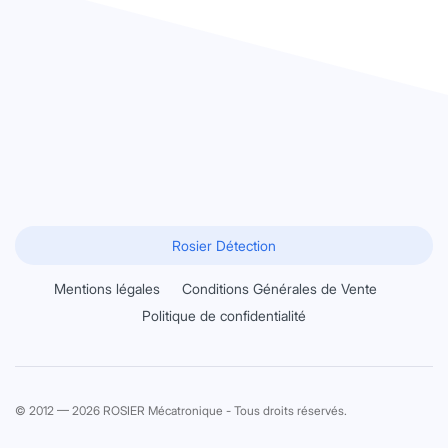
Rosier Détection
Mentions légales
Conditions Générales de Vente
Politique de confidentialité
© 2012 — 2026 ROSIER Mécatronique - Tous droits réservés.