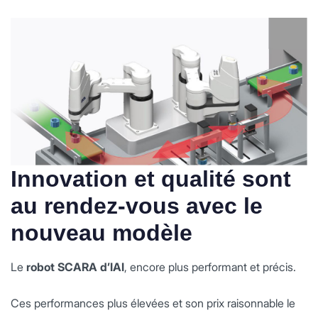
Innovation et qualité sont
au rendez-vous avec le
nouveau modèle
Le
robot SCARA d’IAI
, encore plus performant et précis.
Ces performances plus élevées et son prix raisonnable le