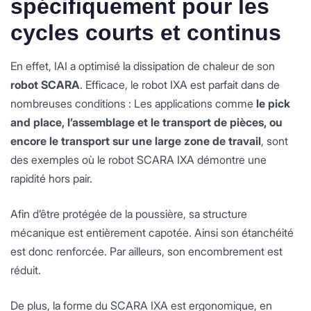
spécifiquement pour les
cycles courts et continus
En effet, IAI a optimisé la dissipation de chaleur de son
robot SCARA
. Efficace, le robot IXA est parfait dans de
nombreuses conditions : Les applications comme
le pick
and place, l’assemblage et le transport de pièces, ou
encore le transport sur une large zone de travail
, sont
des exemples où le robot SCARA IXA démontre une
rapidité hors pair.
Afin d’être protégée de la poussière, sa structure
mécanique est entièrement capotée. Ainsi son étanchéité
est donc renforcée. Par ailleurs, son encombrement est
réduit.
De plus, la forme du SCARA IXA est ergonomique, en