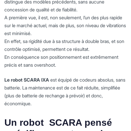
distingue des modèles précédents, sans aucune
concession de qualité et de fiabilité.
A première vue, il est, non seulement, l’un des plus rapide
sur le marché actuel, mais de plus, son niveau de vibrations
est minimisé.
En effet, sa rigidité due à sa structure à double bras, et son
contrôle optimisé, permettent ce résultat.
En conséquence son positionnement est extrêmement
précis et sans overshoot.
Le robot SCARA IXA
est équipé de codeurs absolus, sans
batterie. La maintenance est de ce fait réduite, simplifiée
(plus de batterie de rechange à prévoir) et donc,
économique.
Un robot SCARA pensé