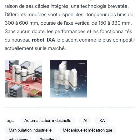
raison de ses câbles intégrés, une technologie brevetée.
Différents modèles sont disponibles : longueur des bras de
300 à 600 mm, course de l’axe vertical de 150 à 330 mm.
Sans aucun doute, les performances et les fonctionnalités
du nouveau
robot IXA
le placent comme le plus compétitif
actuellement sur le marché.
Tags:
Automatisation industrielle
IAI
IXA
Manipulation industrielle
Mécanique et mécatronique
robot scara
Robotique