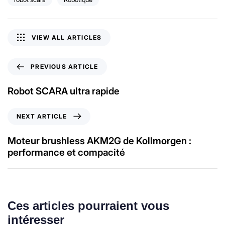
VIEW ALL ARTICLES
PREVIOUS ARTICLE
Robot SCARA ultra rapide
NEXT ARTICLE
Moteur brushless AKM2G de Kollmorgen :
performance et compacité
Ces articles pourraient vous
intéresser