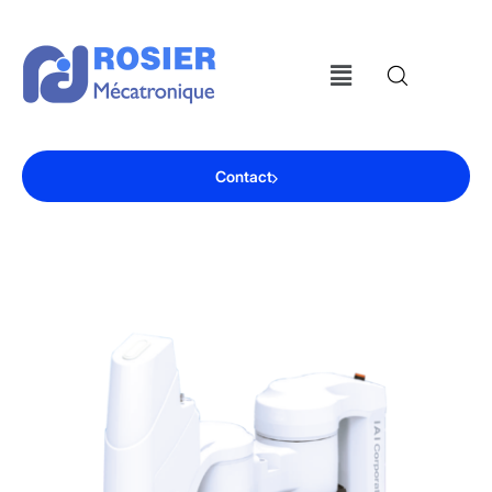
Contact