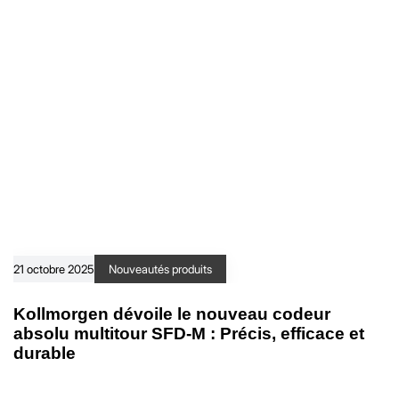
21 octobre 2025
Nouveautés produits
Kollmorgen dévoile le nouveau codeur
absolu multitour SFD-M : Précis, efficace et
durable