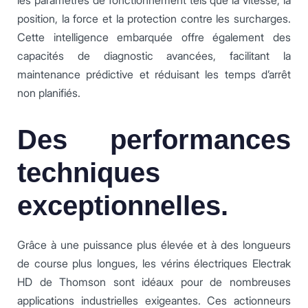
les paramètres de fonctionnement tels que la vitesse, la
position, la force et la protection contre les surcharges.
Cette intelligence embarquée offre également des
capacités de diagnostic avancées, facilitant la
maintenance prédictive et réduisant les temps d’arrêt
non planifiés.
Des performances
techniques
exceptionnelles.
Grâce à une puissance plus élevée et à des longueurs
de course plus longues, les vérins électriques Electrak
HD de Thomson sont idéaux pour de nombreuses
applications industrielles exigeantes. Ces actionneurs