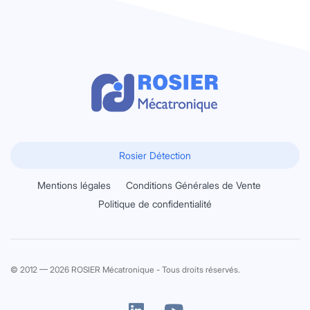
Rosier Détection
Mentions légales
Conditions Générales de Vente
Politique de confidentialité
© 2012 — 2026 ROSIER Mécatronique - Tous droits réservés.