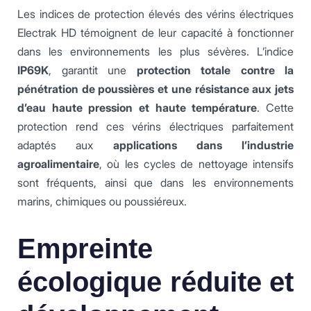
Les indices de protection élevés des vérins électriques
Electrak HD témoignent de leur capacité à fonctionner
dans les environnements les plus sévères. L’indice
IP69K
, garantit une
protection totale contre la
pénétration de poussières et une résistance aux jets
d’eau haute pression et haute température
. Cette
protection rend ces vérins électriques parfaitement
adaptés aux
applications dans l’industrie
agroalimentaire
, où les cycles de nettoyage intensifs
sont fréquents, ainsi que dans les environnements
marins, chimiques ou poussiéreux.
Empreinte
écologique réduite et