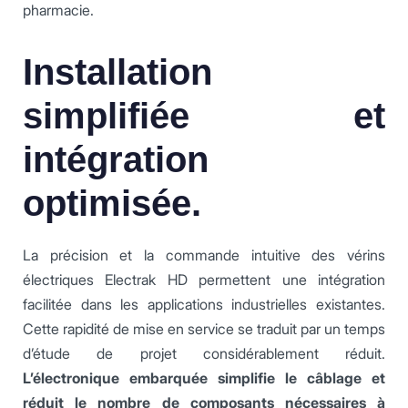
pharmacie.
Installation
simplifiée et
intégration
optimisée.
La précision et la commande intuitive des vérins
électriques Electrak HD permettent une intégration
facilitée dans les applications industrielles existantes.
Cette rapidité de mise en service se traduit par un temps
d’étude de projet considérablement réduit.
L’électronique embarquée simplifie le câblage et
réduit le nombre de composants nécessaires à