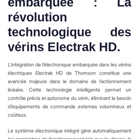
embarquée : La
révolution
technologique des
vérins Electrak HD.
L’intégration de l’électronique embarquée dans les vérins
électriques Electrak HD de Thomson constitue une
avancée majeure dans le domaine de l’actionnement
linéaire. Cette technologie intelligente permet un
contrôle précis et autonome du vérin, éliminant le besoin
d’équipements de commande externes volumineux et
coûteux.
Le système électronique intégré gère automatiquement