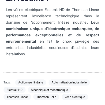
Les vérins électriques Electrak HD de Thomson Linear
représentent l’excellence technologique dans le
domaine de l’actionnement linéaire industriel.
Leur
combinaison unique d’électronique embarquée, de
performances exceptionnelles et de respect
environnemental
en fait le choix privilégié des
entreprises industrielles soucieuses d’optimiser leurs
installations.
Tags:
Actionneur linéaire
Automatisation industrielle
Electrak HD
Mécanique et mécatronique
Thomson Linear
Thomson-Tollo
verin electrique