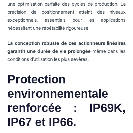
une optimisation parfaite des cycles de production. La
précision de positionnement atteint des niveaux
exceptionnels, essentiels pour les applications
nécessitant une répétabilité rigoureuse.
La conception robuste de ces actionneurs linéaires
garantit une durée de vie prolongée
même dans les
conditions d’utilisation les plus sévères.
Protection
environnementale
renforcée : IP69K,
IP67 et IP66.