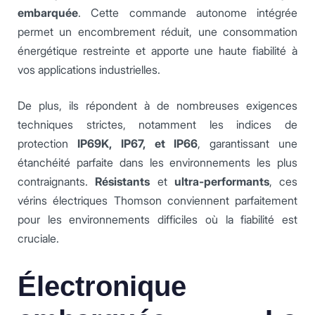
embarquée
. Cette commande autonome intégrée
permet un encombrement réduit, une consommation
énergétique restreinte et apporte une haute fiabilité à
vos applications industrielles.
De plus, ils répondent à de nombreuses exigences
techniques strictes, notamment les indices de
protection
IP69K, IP67, et IP66
, garantissant une
étanchéité parfaite dans les environnements les plus
contraignants.
Résistants
et
ultra-performants
, ces
vérins électriques Thomson conviennent parfaitement
pour les environnements difficiles où la fiabilité est
cruciale.
Électronique