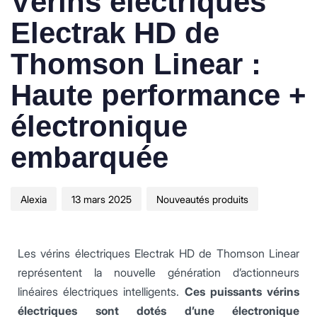
Vérins électriques
Electrak HD de
Thomson Linear :
Haute performance +
électronique
embarquée
Alexia
13 mars 2025
Nouveautés produits
Les vérins électriques Electrak HD de Thomson Linear
représentent la nouvelle génération d’actionneurs
linéaires électriques intelligents.
Ces puissants vérins
électriques sont dotés d’une électronique