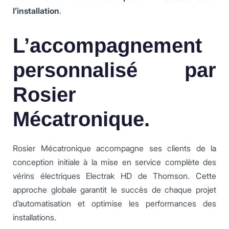
l’installation
.
L’accompagnement
personnalisé par
Rosier
Mécatronique.
Rosier Mécatronique accompagne ses clients de la
conception initiale à la mise en service complète des
vérins électriques Electrak HD de Thomson. Cette
approche globale garantit le succès de chaque projet
d’automatisation et optimise les performances des
installations.