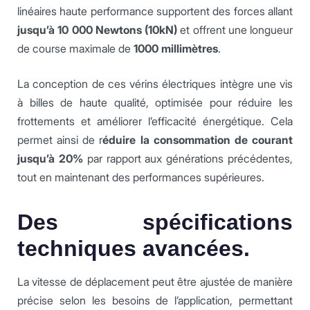
linéaires haute performance supportent des forces allant
jusqu’à 10 000 Newtons (10kN)
et offrent une longueur
de course maximale de
1000 millimètres
.
La conception de ces vérins électriques intègre une vis
à billes de haute qualité, optimisée pour réduire les
frottements et améliorer l’efficacité énergétique. Cela
permet ainsi de r
éduire la consommation de courant
jusqu’à 20%
par rapport aux générations précédentes,
tout en maintenant des performances supérieures.
Des spécifications
techniques avancées.
La vitesse de déplacement peut être ajustée de manière
précise selon les besoins de l’application, permettant