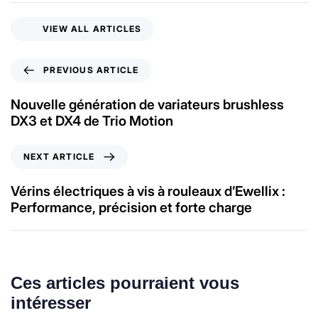
VIEW ALL ARTICLES
PREVIOUS ARTICLE
Nouvelle génération de variateurs brushless
DX3 et DX4 de Trio Motion
NEXT ARTICLE
Vérins électriques à vis à rouleaux d’Ewellix :
Performance, précision et forte charge
Ces articles pourraient vous
intéresser