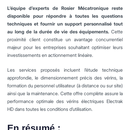
L’équipe d’experts de Rosier Mécatronique reste
disponible pour répondre à toutes les questions
techniques et fournir un support personnalisé tout
au long de la durée de vie des équipements.
Cette
proximité client constitue un avantage concurrentiel
majeur pour les entreprises souhaitant optimiser leurs
investissements en actionnement linéaire.
Les services proposés incluent l’étude technique
approfondie, le dimensionnement précis des vérins, la
formation du personnel utilisateur (à distance ou sur site)
ainsi que la maintenance. Cette offre complète assure la
performance optimale des vérins électriques Electrak
HD dans toutes les conditions d’utilisation.
En résumé :