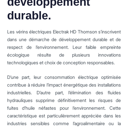
développement
durable.
Les vérins électriques Electrak HD Thomson s’inscrivent
dans une démarche de développement durable et de
respect de l’environnement. Leur faible empreinte
écologique résulte de plusieurs innovations
technologiques et choix de conception responsables.
D’une part, leur consommation électrique optimisée
contribue à réduire l’impact énergétique des installations
industrielles. D’autre part, l’élimination des fluides
hydrauliques supprime définitivement les risques de
fuites d’huile néfastes pour l’environnement. Cette
caractéristique est particulièrement appréciée dans les
industries sensibles comme l’agroalimentaire ou la