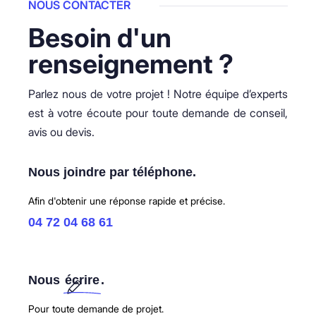
NOUS CONTACTER
Besoin d'un
renseignement ?
Parlez nous de votre projet ! Notre équipe d’experts
est à votre écoute pour toute demande de conseil,
avis ou devis.
Nous joindre par téléphone.
Afin d'obtenir une réponse rapide et précise.
04 72 04 68 61
Nous
écrire
.
Pour toute demande de projet.