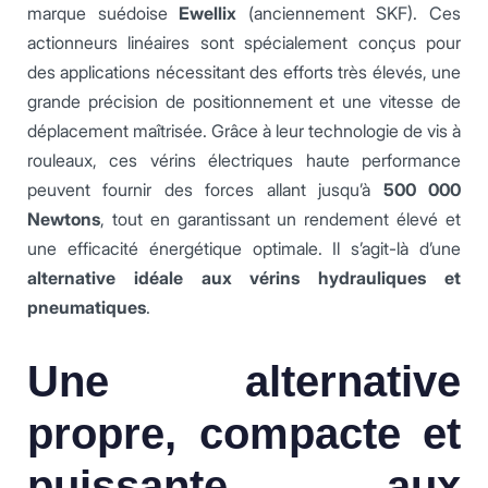
marque suédoise
Ewellix
(anciennement SKF). Ces
actionneurs linéaires sont spécialement conçus pour
des applications nécessitant des efforts très élevés, une
grande précision de positionnement et une vitesse de
déplacement maîtrisée. Grâce à leur technologie de vis à
rouleaux, ces vérins électriques haute performance
peuvent fournir des forces allant jusqu’à
500 000
Newtons
, tout en garantissant un rendement élevé et
une efficacité énergétique optimale. Il s’agit-là d’une
alternative idéale aux vérins hydrauliques et
pneumatiques
.
Une alternative
propre, compacte et
puissante aux