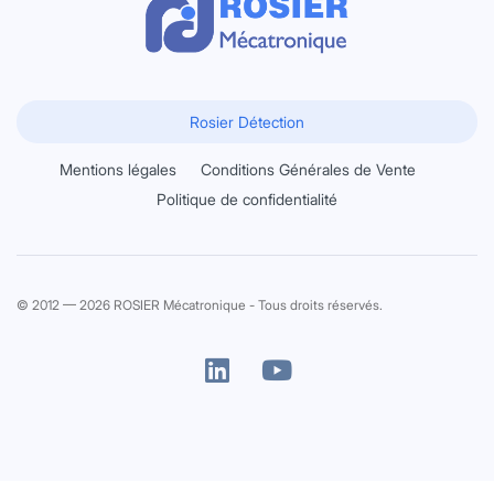
Rosier Détection
Mentions légales
Conditions Générales de Vente
Politique de confidentialité
© 2012 — 2026 ROSIER Mécatronique - Tous droits réservés.