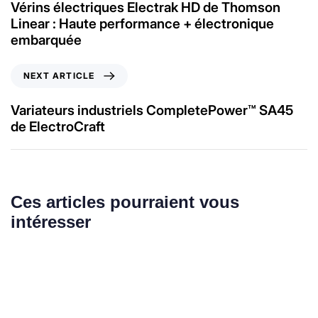
Vérins électriques Electrak HD de Thomson
Linear : Haute performance + électronique
embarquée
NEXT ARTICLE
Variateurs industriels CompletePower™ SA45
de ElectroCraft
Ces articles pourraient vous
intéresser