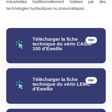
industrielles traditionnellement traitées par des
technologies hydrauliques ou pneumatiques.
Télécharger la fiche
PDF
technique du vérin CASM-
100 d'Ewellix
Télécharger la fiche
PDF
technique du vérin LEMC
d'Ewellix