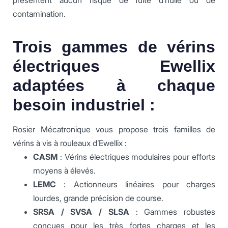
contamination.
Trois gammes de vérins
électriques Ewellix
adaptées à chaque
besoin industriel :
Rosier Mécatronique vous propose trois familles de
vérins à vis à rouleaux d’Ewellix :
CASM
: Vérins électriques modulaires pour efforts
moyens à élevés.
LEMC
: Actionneurs linéaires pour charges
lourdes, grande précision de course.
SRSA / SVSA / SLSA
: Gammes robustes
conçues pour les très fortes charges et les