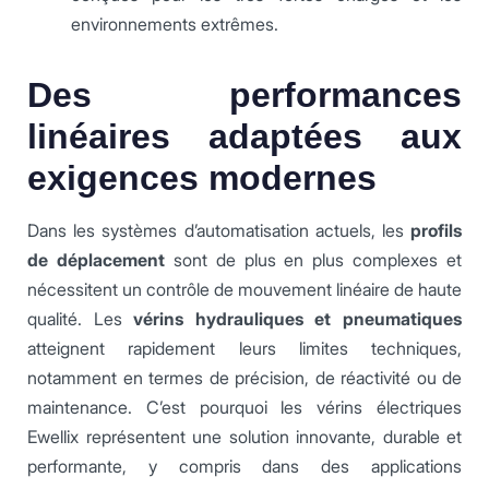
environnements extrêmes.
Des performances
linéaires adaptées aux
exigences modernes
Dans les systèmes d’automatisation actuels, les
profils
de déplacement
sont de plus en plus complexes et
nécessitent un contrôle de mouvement linéaire de haute
qualité. Les
vérins hydrauliques et pneumatiques
atteignent rapidement leurs limites techniques,
notamment en termes de précision, de réactivité ou de
maintenance. C’est pourquoi les vérins électriques
Ewellix représentent une solution innovante, durable et
performante, y compris dans des applications