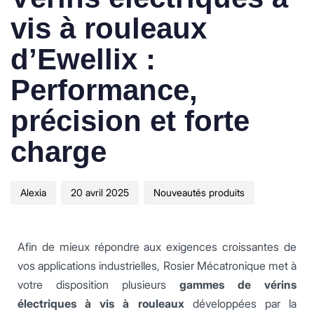
vis à rouleaux
d’Ewellix :
Performance,
précision et forte
charge
Alexia
20 avril 2025
Nouveautés produits
Afin de mieux répondre aux exigences croissantes de
vos applications industrielles, Rosier Mécatronique met à
votre disposition plusieurs
gammes de vérins
électriques à vis à rouleaux
développées par la