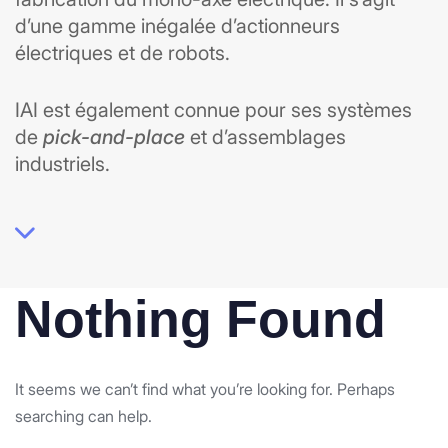
d’une gamme inégalée d’actionneurs
électriques et de robots.
IAI est également connue pour ses systèmes
de
pick-and-place
et d’assemblages
industriels.
Nothing Found
It seems we can’t find what you’re looking for. Perhaps
searching can help.