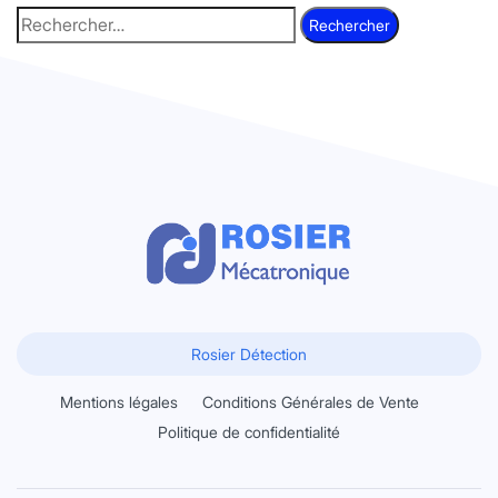
Rosier Détection
Mentions légales
Conditions Générales de Vente
Politique de confidentialité